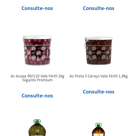
Az Azapa 90/110 Vale Fértil 2kg
Az Preta S Caroço Vale Fértil 1,8kg
Gigante Premium