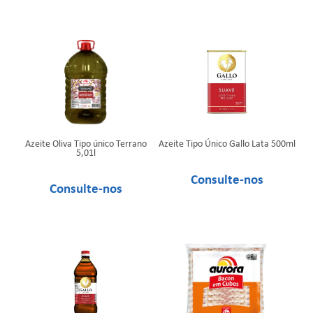
Azeite Oliva Tipo único Terrano
Azeite Tipo Único Gallo Lata 500ml
5,01l