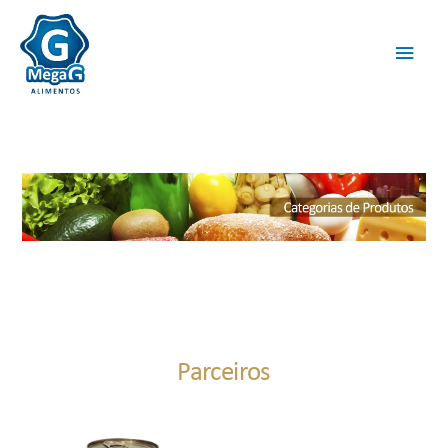
Parceiros