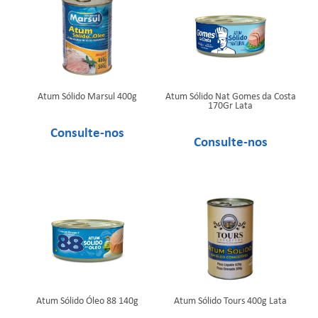
Atum Sólido Marsul 400g
Atum Sólido Nat Gomes da Costa
170Gr Lata
Atum Sólido Óleo 88 140g
Atum Sólido Tours 400g Lata