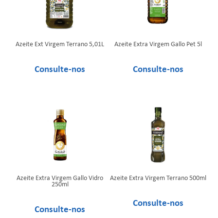
Azeite Ext Virgem Terrano 5,01L
Azeite Extra Virgem Gallo Pet 5l
Azeite Extra Virgem Gallo Vidro
Azeite Extra Virgem Terrano 500ml
250ml