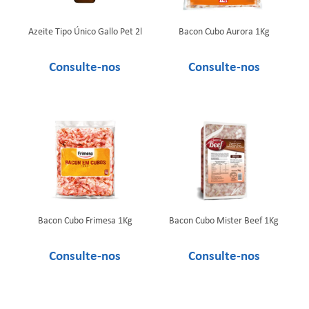
Azeite Tipo Único Gallo Pet 2l
Bacon Cubo Aurora 1Kg
Bacon Cubo Frimesa 1Kg
Bacon Cubo Mister Beef 1Kg