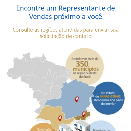
Encontre um Representante de
Vendas próximo a você
Consulte as regiões atendidas para enviar sua
solicitação de contato