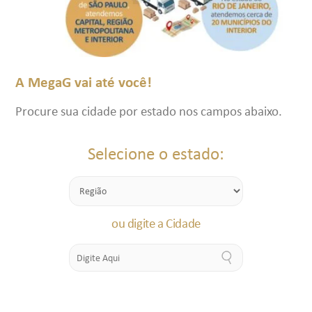
A MegaG vai até você!
Procure sua cidade por estado nos campos abaixo.
Selecione o estado:
ou digite a Cidade