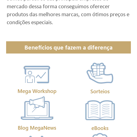
mercado dessa forma conseguimos oferecer
produtos das melhores marcas, com ótimos preços e
condições especiais.
Benefícios que fazem a diferença