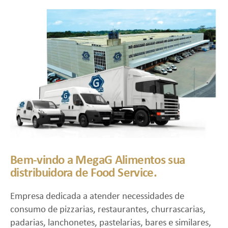
Bem-vindo a MegaG Alimentos sua
distribuidora de Food Service.
Empresa dedicada a atender necessidades de
consumo de pizzarias, restaurantes, churrascarias,
padarias, lanchonetes, pastelarias, bares e similares,