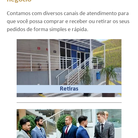
Contamos com diversos canais de atendimento para
que você possa comprar e receber ou retirar os seus
pedidos de forma simples e rápida.