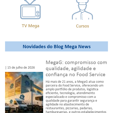
Novidades do Blog Mega News
MegaG: compromisso com
qualidade, agilidade e
| 15 de julho de 2026
confiança no Food Service
Há mais de 21 anos, a MegaG atua como
parceira do Food Service, oferecendo um
amplo portfólio de produtos, logística
eficiente, tecnologia, atendimento
especializado e compromisso com a
qualidade para garantir segurança e
agilidade no abastecimento de
restaurantes, pizzarias, padarias,
hamburguerias, e outros estabelecimentos