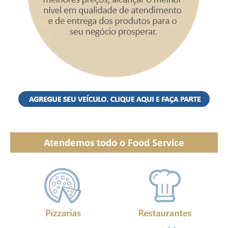
Atendemos todo o Food Service