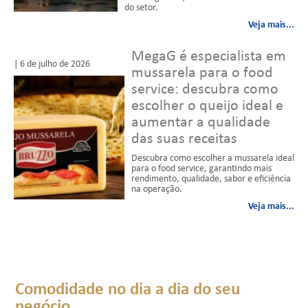
do setor.
Veja mais...
MegaG é especialista em
| 6 de julho de 2026
mussarela para o food
service: descubra como
escolher o queijo ideal e
aumentar a qualidade
das suas receitas
Descubra como escolher a mussarela ideal
para o food service, garantindo mais
rendimento, qualidade, sabor e eficiência
na operação.
Veja mais...
Comodidade no dia a dia do seu
negócio