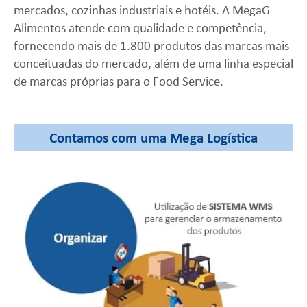
mercados, cozinhas industriais e hotéis. A MegaG
Alimentos atende com qualidade e competência,
fornecendo mais de 1.800 produtos das marcas mais
conceituadas do mercado, além de uma linha especial
de marcas próprias para o Food Service.
Contamos com uma Mega Logística