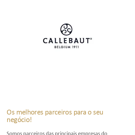
Os melhores parceiros para o seu
negócio!
Somos parceiros das principais empresas do