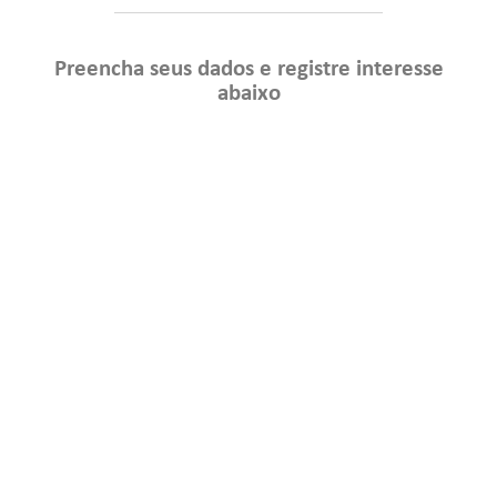
Preencha seus dados e registre interesse
abaixo