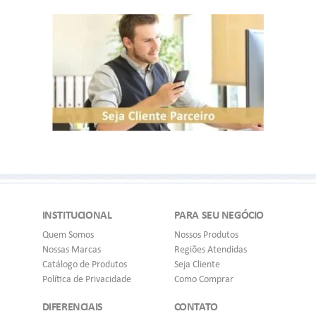
INSTITUCIONAL
PARA SEU NEGÓCIO
Quem Somos
Nossos Produtos
Nossas Marcas
Regiões Atendidas
Catálogo de Produtos
Seja Cliente
Política de Privacidade
Como Comprar
DIFERENCIAIS
CONTATO