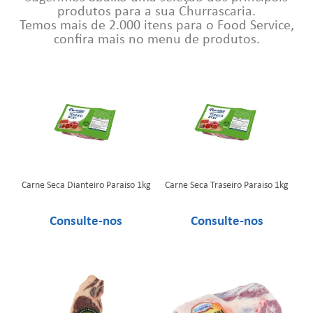
produtos para a sua Churrascaria.
Temos mais de 2.000 itens para o Food Service,
confira mais no menu de produtos.
Carne Seca Dianteiro Paraiso 1kg
Carne Seca Traseiro Paraiso 1kg