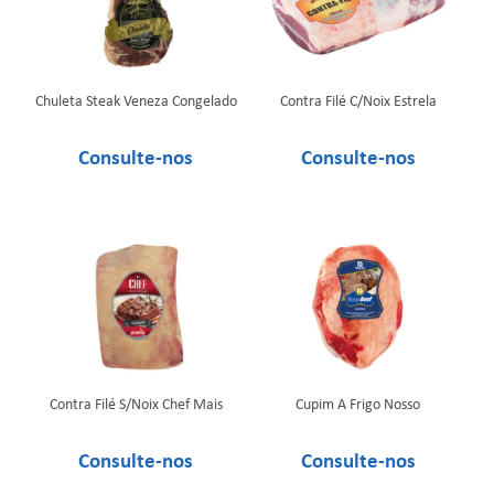
Chuleta Steak Veneza Congelado
Contra Filé C/Noix Estrela
Contra Filé S/Noix Chef Mais
Cupim A Frigo Nosso