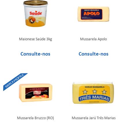
Maionese Saúde 3kg
Mussarela Apolo
Mussarela Bruzzo (RO)
Mussarela Jarú Três Marias