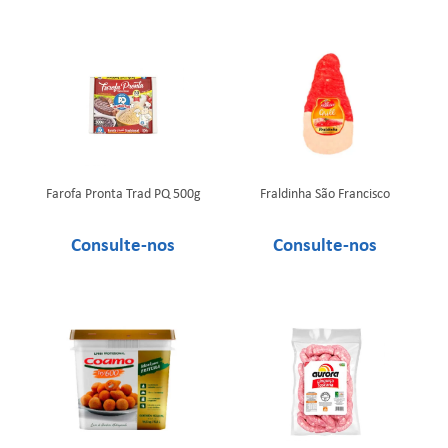
Farofa Pronta Trad PQ 500g
Fraldinha São Francisco