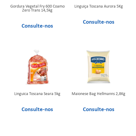
Gordura Vegetal Fry 600 Coamo
Linguiça Toscana Aurora 5Kg
Zero Trans 14,5kg
Linguica Toscana Seara 5kg
Maionese Bag Hellmanns 2,8Kg