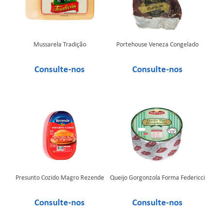
Mussarela Tradição
Portehouse Veneza Congelado
Presunto Cozido Magro Rezende
Queijo Gorgonzola Forma Federicci