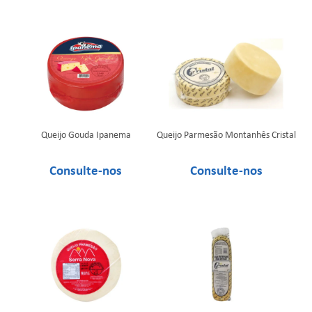
Queijo Gouda Ipanema
Queijo Parmesão Montanhês Cristal