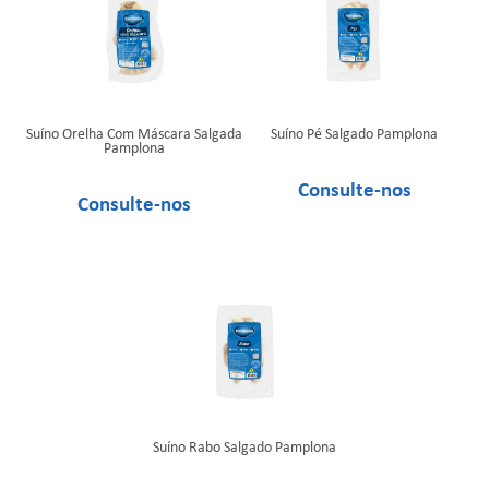
Suíno Orelha Com Máscara Salgada
Suíno Pé Salgado Pamplona
Pamplona
Suíno Rabo Salgado Pamplona