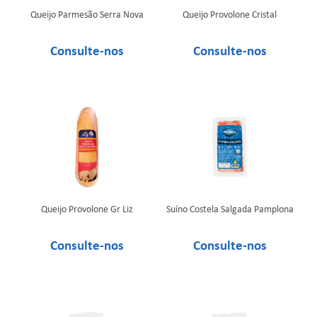
Queijo Parmesão Serra Nova
Queijo Provolone Cristal
Queijo Provolone Gr Liz
Suíno Costela Salgada Pamplona