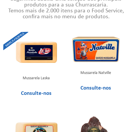
produtos para a sua Churrascaria.
Temos mais de 2.000 itens para o Food Service,
confira mais no menu de produtos.
Mussarela Natville
Mussarela Laska