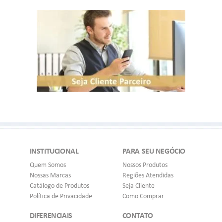
INSTITUCIONAL
PARA SEU NEGÓCIO
Quem Somos
Nossos Produtos
Nossas Marcas
Regiões Atendidas
Catálogo de Produtos
Seja Cliente
Política de Privacidade
Como Comprar
DIFERENCIAIS
CONTATO