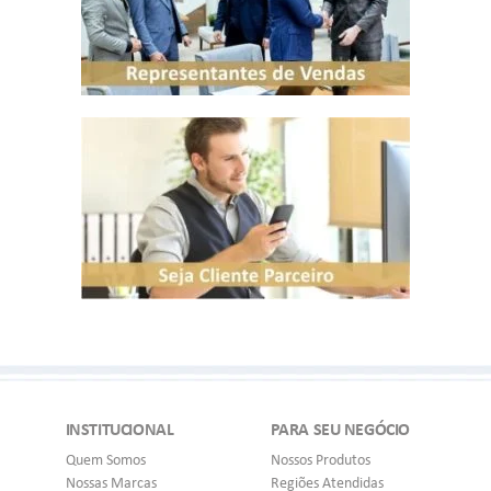
INSTITUCIONAL
PARA SEU NEGÓCIO
Quem Somos
Nossos Produtos
Nossas Marcas
Regiões Atendidas