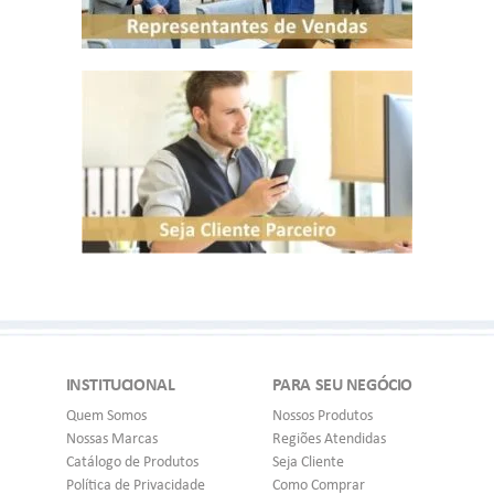
INSTITUCIONAL
PARA SEU NEGÓCIO
Quem Somos
Nossos Produtos
Nossas Marcas
Regiões Atendidas
Catálogo de Produtos
Seja Cliente
Política de Privacidade
Como Comprar