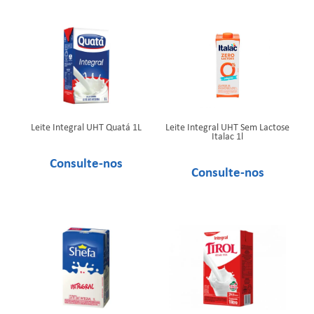
Leite Integral UHT Quatá 1L
Leite Integral UHT Sem Lactose
Italac 1l