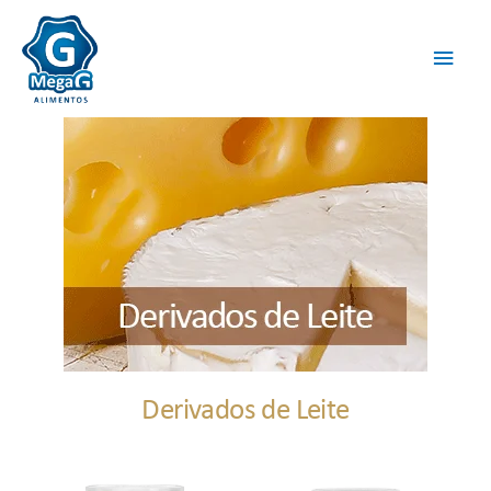
Derivados de Leite