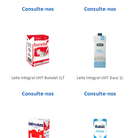
Leite Integral UHT Bonolat 1LT
Leite Integral UHT Daus 1L