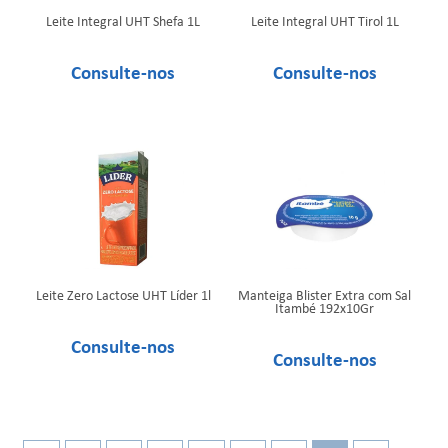
Leite Integral UHT Shefa 1L
Leite Integral UHT Tirol 1L
Leite Zero Lactose UHT Líder 1l
Manteiga Blister Extra com Sal
Itambé 192x10Gr