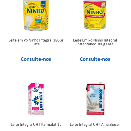
Leite em Pó Ninho Integral 380Gr
Leite Em Pó Ninho Integral
Lata
Instantâneo 380g Lata
Leite Integra UHT Parmalat 1L
Leite Integral UHT Amanhecer