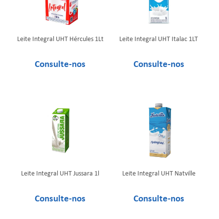
Leite Integral UHT Hércules 1Lt
Leite Integral UHT Italac 1LT
Leite Integral UHT Jussara 1l
Leite Integral UHT Natville