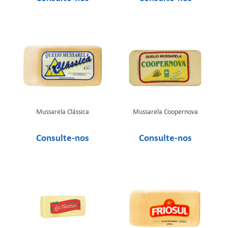
Mussarela Clássica
Mussarela Coopernova