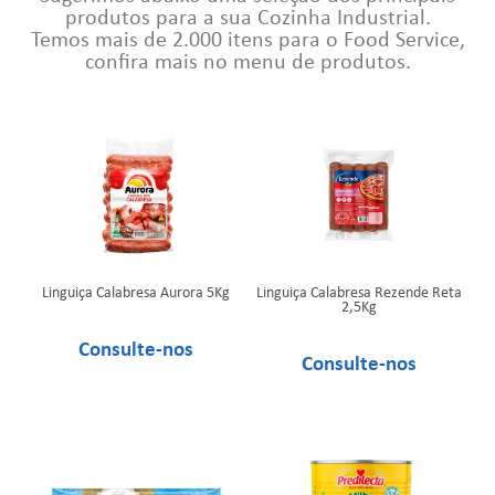
produtos para a sua Cozinha Industrial.
Temos mais de 2.000 itens para o Food Service,
confira mais no menu de produtos.
Linguiça Calabresa Aurora 5Kg
Linguiça Calabresa Rezende Reta
2,5Kg