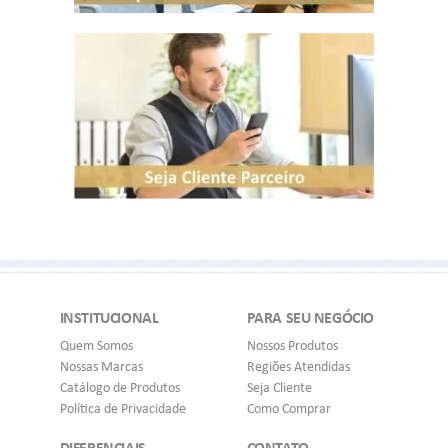
INSTITUCIONAL
PARA SEU NEGÓCIO
Quem Somos
Nossos Produtos
Nossas Marcas
Regiões Atendidas
Catálogo de Produtos
Seja Cliente
Política de Privacidade
Como Comprar
DIFERENCIAIS
CONTATO