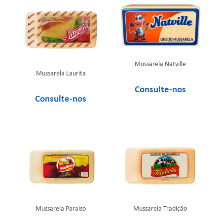
Mussarela Natville
Mussarela Laurita
Mussarela Paraiso
Mussarela Tradição