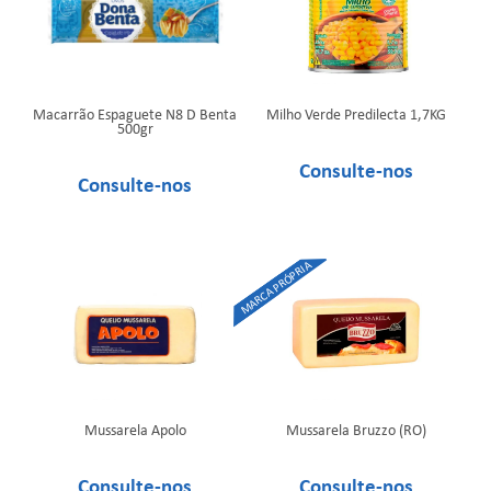
Macarrão Espaguete N8 D Benta
Milho Verde Predilecta 1,7KG
500gr
Mussarela Apolo
Mussarela Bruzzo (RO)