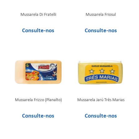
Mussarela Di Fratelli
Mussarela Friosul
Mussarela Frizzo (Planalto)
Mussarela Jarú Três Marias