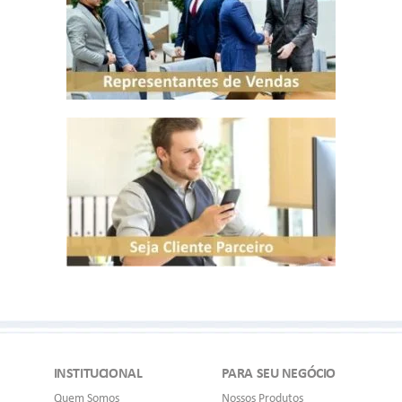
INSTITUCIONAL
PARA SEU NEGÓCIO
Quem Somos
Nossos Produtos