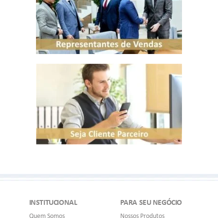
INSTITUCIONAL
PARA SEU NEGÓCIO
Quem Somos
Nossos Produtos