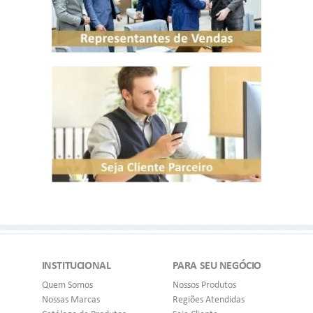
INSTITUCIONAL
PARA SEU NEGÓCIO
Quem Somos
Nossos Produtos
Nossas Marcas
Regiões Atendidas