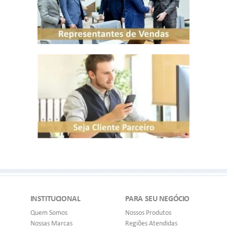
INSTITUCIONAL
PARA SEU NEGÓCIO
Quem Somos
Nossos Produtos
Nossas Marcas
Regiões Atendidas