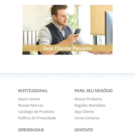
INSTITUCIONAL
PARA SEU NEGÓCIO
Quem Somos
Nossos Produtos
Nossas Marcas
Regiões Atendidas
Catálogo de Produtos
Seja Cliente
Política de Privacidade
Como Comprar
DIFERENCIAIS
CONTATO