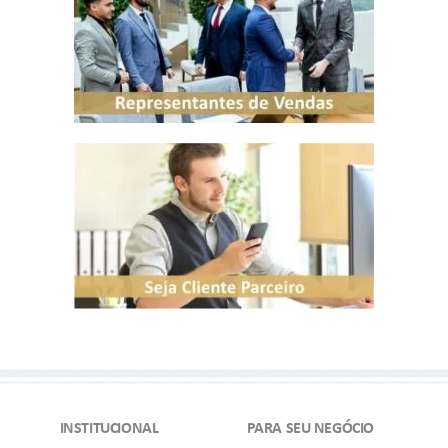
INSTITUCIONAL
PARA SEU NEGÓCIO