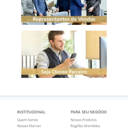
INSTITUCIONAL
PARA SEU NEGÓCIO
Quem Somos
Nossos Produtos
Nossas Marcas
Regiões Atendidas