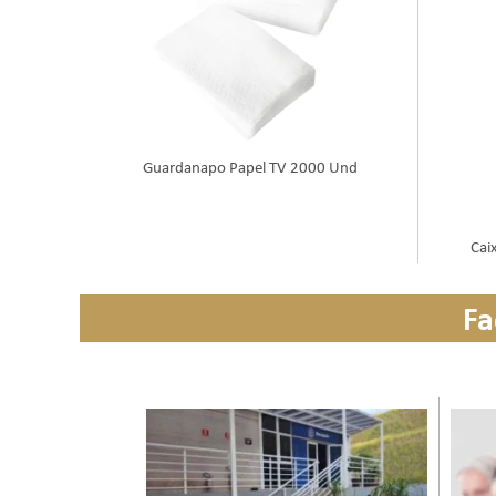
Guardanapo Papel TV 2000 Und
Cai
Fa