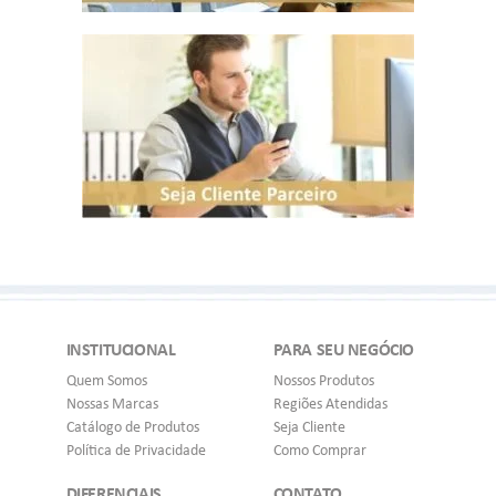
INSTITUCIONAL
PARA SEU NEGÓCIO
Quem Somos
Nossos Produtos
Nossas Marcas
Regiões Atendidas
Catálogo de Produtos
Seja Cliente
Política de Privacidade
Como Comprar
DIFERENCIAIS
CONTATO