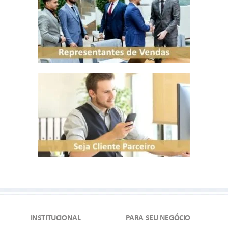
INSTITUCIONAL
PARA SEU NEGÓCIO