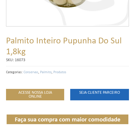
Palmito Inteiro Pupunha Do Sul
1,8kg
SKU:
16073
Categorias:
Conservas
,
Palmito
,
Produtos
ACESSE NOSSA LOJA
SEJA CLIENTE PARCEIRO
ONLINE
Faça sua compra com maior comodidade