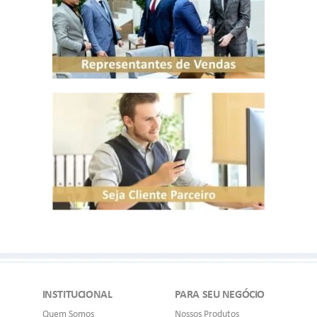
INSTITUCIONAL
PARA SEU NEGÓCIO
Quem Somos
Nossos Produtos