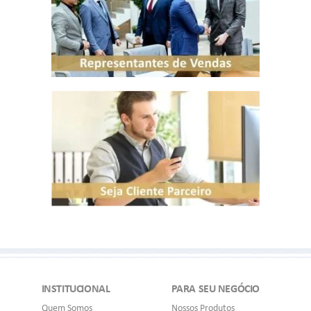
INSTITUCIONAL
PARA SEU NEGÓCIO
Quem Somos
Nossos Produtos