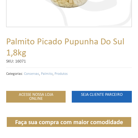
Palmito Picado Pupunha Do Sul
1,8kg
SKU:
16071
Categorias:
Conservas
,
Palmito
,
Produtos
ACESSE NOSSA LOJA
SEJA CLIENTE PARCEIRO
ONLINE
Faça sua compra com maior comodidade