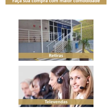
Faça sua compra com maior comodidade