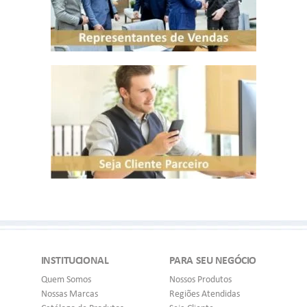
INSTITUCIONAL
PARA SEU NEGÓCIO
Quem Somos
Nossos Produtos
Nossas Marcas
Regiões Atendidas