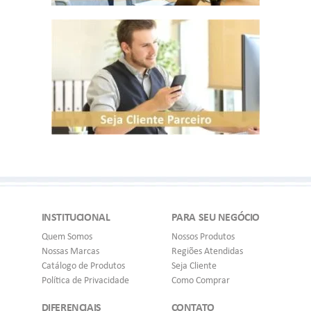
INSTITUCIONAL
PARA SEU NEGÓCIO
Quem Somos
Nossos Produtos
Nossas Marcas
Regiões Atendidas
Catálogo de Produtos
Seja Cliente
Política de Privacidade
Como Comprar
DIFERENCIAIS
CONTATO