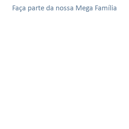
Faça parte da nossa Mega Família