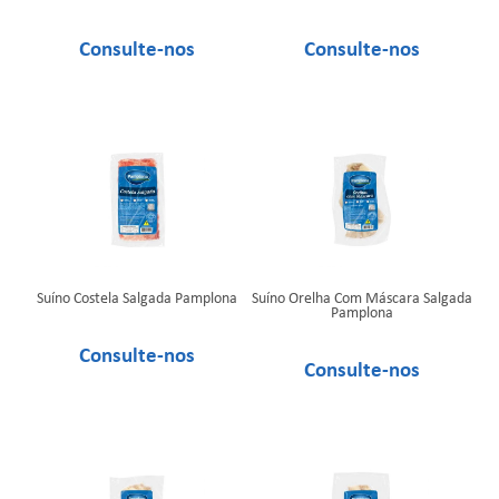
Suíno Costela Salgada Pamplona
Suíno Orelha Com Máscara Salgada
Pamplona