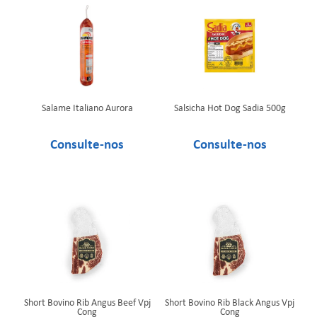
Salame Italiano Aurora
Salsicha Hot Dog Sadia 500g
Short Bovino Rib Angus Beef Vpj
Short Bovino Rib Black Angus Vpj
Cong
Cong