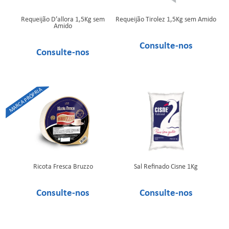
Requeijão D’allora 1,5Kg sem
Requeijão Tirolez 1,5Kg sem Amido
Amido
Ricota Fresca Bruzzo
Sal Refinado Cisne 1Kg