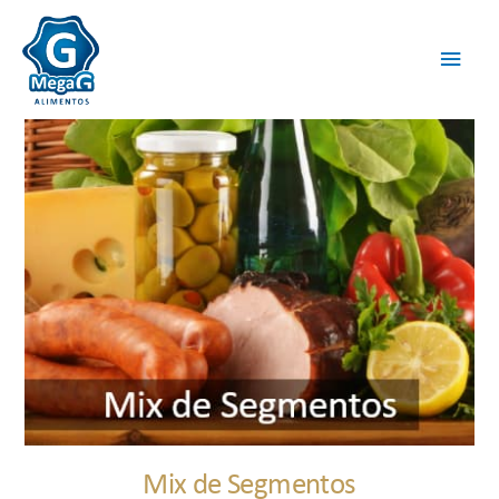
Mix de Segmentos