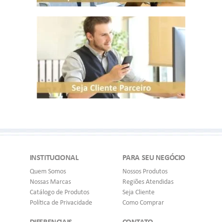
INSTITUCIONAL
PARA SEU NEGÓCIO
Quem Somos
Nossos Produtos
Nossas Marcas
Regiões Atendidas
Catálogo de Produtos
Seja Cliente
Política de Privacidade
Como Comprar
DIFERENCIAIS
CONTATO