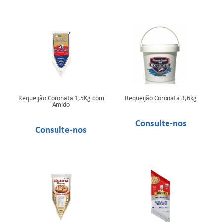
Requeijão Coronata 1,5Kg com
Requeijão Coronata 3,6kg
Amido