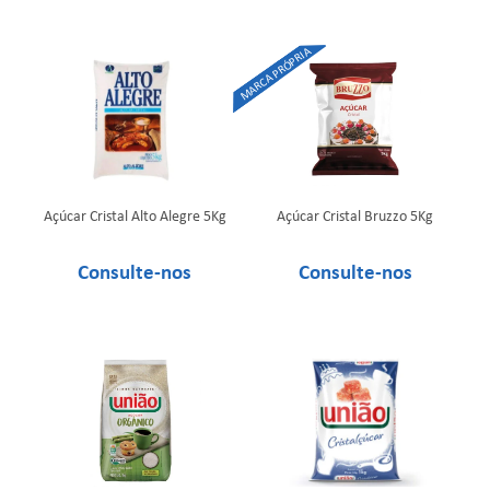
Açúcar Cristal Alto Alegre 5Kg
Açúcar Cristal Bruzzo 5Kg