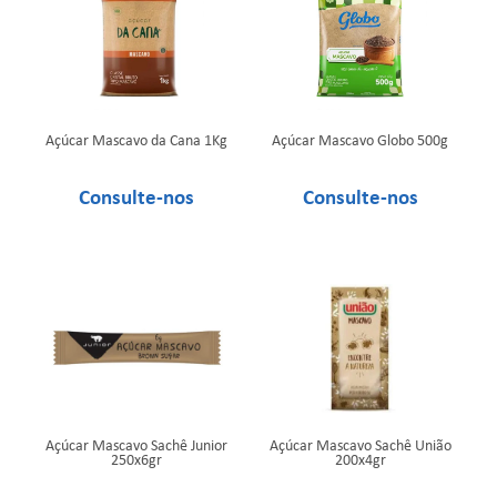
Açúcar Mascavo da Cana 1Kg
Açúcar Mascavo Globo 500g
Açúcar Mascavo Sachê Junior
Açúcar Mascavo Sachê União
250x6gr
200x4gr