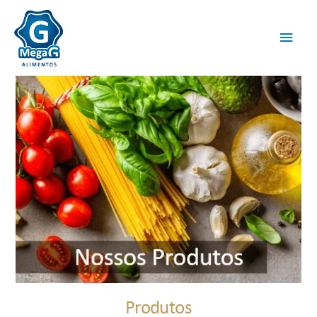
Produtos