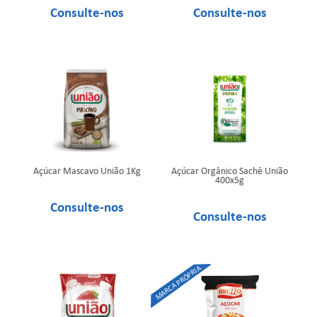
Açúcar Mascavo União 1Kg
Açúcar Orgânico Sachê União
400x5g