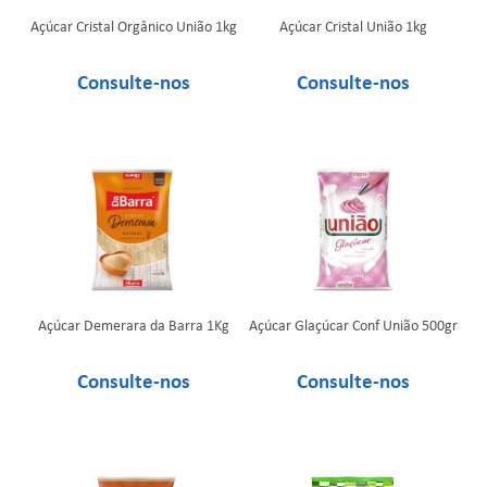
Açúcar Cristal Orgânico União 1kg
Açúcar Cristal União 1kg
Açúcar Demerara da Barra 1Kg
Açúcar Glaçúcar Conf União 500gr