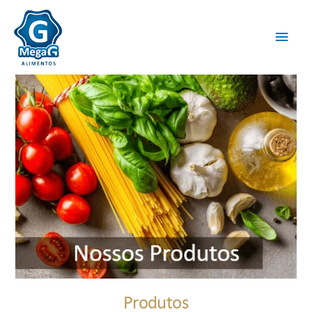
Produtos