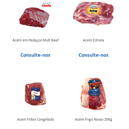
Acém em Pedaços Mult Beef
Acém Estrela
Acem Friboi Congelado
Acém Frigo Nosso 20Kg