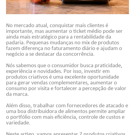
No mercado atual, conquistar mais clientes é
importante, mas aumentar o ticket médio pode ser
ainda mais estratégico para a rentabilidade da
padaria. Pequenas mudanças no mix de produtos
fazem diferença no faturamento diário e ajudam o
negócio a se destacar da concorrência.
Nós sabemos que o consumidor busca praticidade,
experiência e novidades. Por isso, investir em
produtos criativos é uma excelente oportunidade
para gerar vendas complementares, aumentar o
consumo por visita e fortalecer a percepção de valor
da marca.
Além disso, trabalhar com fornecedores de atacado e
uma boa distribuidora de alimentos permite ampliar
o portfólio com mais eficiência, controle de custos e
variedade.
Neste artigo, vamos apresentar 7 produtos criativos