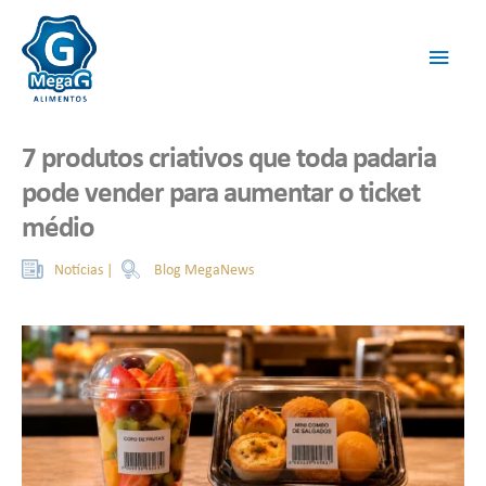
7 produtos criativos que toda padaria
pode vender para aumentar o ticket
médio
Blog MegaNews