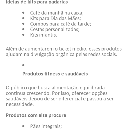
Ideias de kits para padarias
Café da manhã na caixa;
Kits para Dia das Mães;
Combos para café da tarde;
Cestas personalizadas;
Kits infantis.
Além de aumentarem o ticket médio, esses produtos
ajudam na divulgação orgânica pelas redes sociais.
Produtos fitness e saudáveis
O público que busca alimentação equilibrada
continua crescendo. Por isso, oferecer opções
saudáveis deixou de ser diferencial e passou a ser
necessidade.
Produtos com alta procura
Pães integrais;