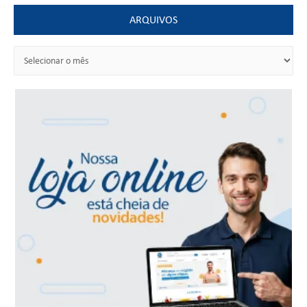
ARQUIVOS