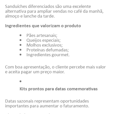
Sanduíches diferenciados são uma excelente
alternativa para ampliar vendas no café da manhã,
almoço e lanche da tarde.
Ingredientes que valorizam o produto
Pães artesanais;
Queijos especiais;
Molhos exclusivos;
Proteínas defumadas;
Ingredientes gourmet.
Com boa apresentação, o cliente percebe mais valor
e aceita pagar um preço maior.
Kits prontos para datas comemorativas
Datas sazonais representam oportunidades
importantes para aumentar o faturamento.