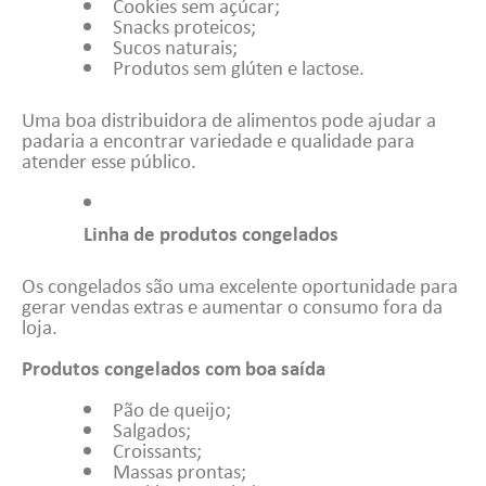
Cookies sem açúcar;
Snacks proteicos;
Sucos naturais;
Produtos sem glúten e lactose.
Uma boa distribuidora de alimentos pode ajudar a
padaria a encontrar variedade e qualidade para
atender esse público.
Linha de produtos congelados
Os congelados são uma excelente oportunidade para
gerar vendas extras e aumentar o consumo fora da
loja.
Produtos congelados com boa saída
Pão de queijo;
Salgados;
Croissants;
Massas prontas;