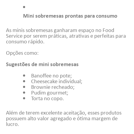
Mini sobremesas prontas para consumo
As minis sobremesas ganharam espaço no Food
Service por serem práticas, atrativas e perfeitas para
consumo rápido.
Opções como:
Sugestões de mini sobremesas
Banoffee no pote;
Cheesecake individual;
Brownie recheado;
Pudim gourmet;
Torta no copo.
Além de terem excelente aceitação, esses produtos
possuem alto valor agregado e ótima margem de
lucro.