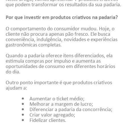
que podem transformar os resultados da sua padaria.
Por que investir em produtos criativos na padaria?
O comportamento do consumidor mudou. Hoje, o
cliente não procura apenas pão fresco. Ele busca
conveniência, indulgência, novidades e experiências
gastronômicas completas.
Quando a padaria oferece itens diferenciados, ela
estimula compras por impulso e aumenta as
oportunidades de consumo em diferentes horários
do dia.
Outro ponto importante é que produtos criativos
ajudam a:
Aumentar o ticket médio;
Melhorar a margem de lucro;
Diferenciar a padaria da concorrência;
Criar valor agregado;
Fidelizar clientes.