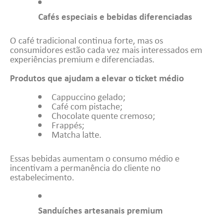
Cafés especiais e bebidas diferenciadas
O café tradicional continua forte, mas os
consumidores estão cada vez mais interessados em
experiências premium e diferenciadas.
Produtos que ajudam a elevar o ticket médio
Cappuccino gelado;
Café com pistache;
Chocolate quente cremoso;
Frappés;
Matcha latte.
Essas bebidas aumentam o consumo médio e
incentivam a permanência do cliente no
estabelecimento.
Sanduíches artesanais premium