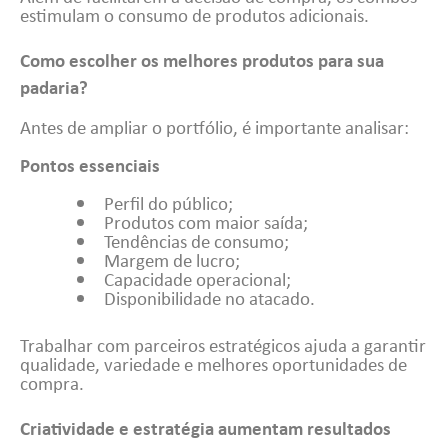
estimulam o consumo de produtos adicionais.
Como escolher os melhores produtos para sua
padaria?
Antes de ampliar o portfólio, é importante analisar:
Pontos essenciais
Perfil do público;
Produtos com maior saída;
Tendências de consumo;
Margem de lucro;
Capacidade operacional;
Disponibilidade no atacado.
Trabalhar com parceiros estratégicos ajuda a garantir
qualidade, variedade e melhores oportunidades de
compra.
Criatividade e estratégia aumentam resultados