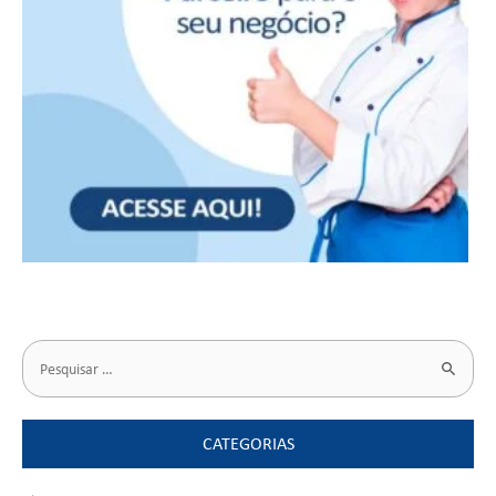
CATEGORIAS