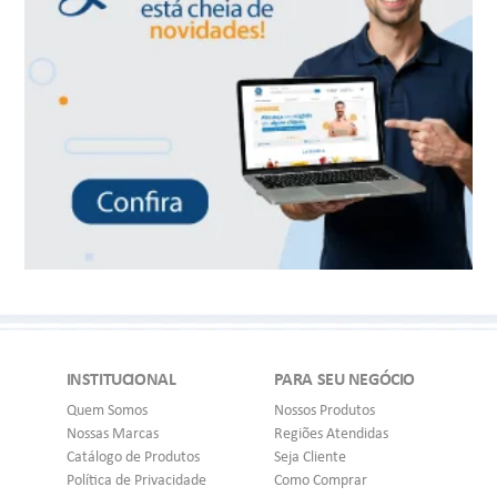
INSTITUCIONAL
PARA SEU NEGÓCIO
Quem Somos
Nossos Produtos
Nossas Marcas
Regiões Atendidas
Catálogo de Produtos
Seja Cliente
Política de Privacidade
Como Comprar