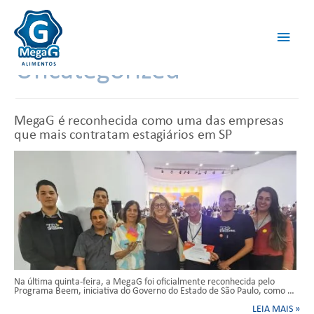
Uncategorized
MegaG é reconhecida como uma das empresas
que mais contratam estagiários em SP
Na última quinta-feira, a MegaG foi oficialmente reconhecida pelo
Programa Beem, iniciativa do Governo do Estado de São Paulo, como …
LEIA MAIS »