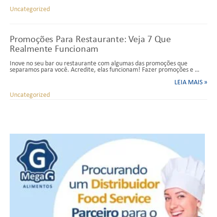
Uncategorized
Promoções Para Restaurante: Veja 7 Que
Realmente Funcionam
Inove no seu bar ou restaurante com algumas das promoções que
separamos para você. Acredite, elas funcionam! Fazer promoções e …
LEIA MAIS »
Uncategorized