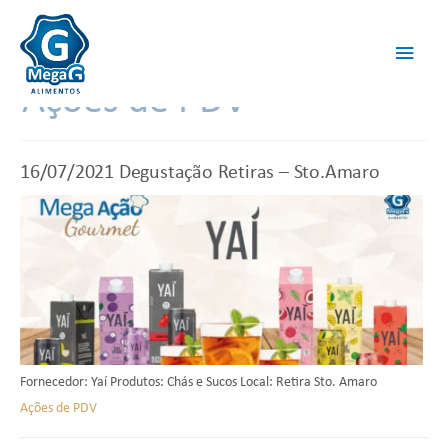
Ações de PDV
16/07/2021
Degustação Retiras – Sto.Amaro
Fornecedor: Yaí Produtos: Chás e Sucos Local: Retira Sto. Amaro
Ações de PDV