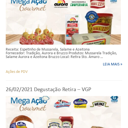
Receita: Espetinho de Mussarela, Salame e Azeitona
Fornecedor: Tradição, Aurora e Bruzzo Produtos: Mussarela Tradição,
Salame Aurora e Azeitona Bruzzo Local: Retira Sto. Amaro …
LEIA MAIS »
Ações de PDV
26/02/2021
Degustação Retira – VGP