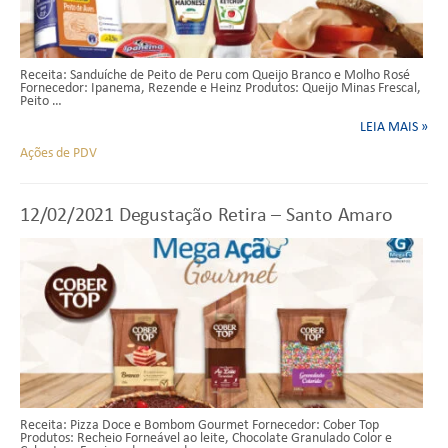
Receita: Sanduíche de Peito de Peru com Queijo Branco e Molho Rosé
Fornecedor: Ipanema, Rezende e Heinz Produtos: Queijo Minas Frescal,
Peito …
LEIA MAIS »
Ações de PDV
12/02/2021
Degustação Retira – Santo Amaro
Receita: Pizza Doce e Bombom Gourmet Fornecedor: Cober Top
Produtos: Recheio Forneável ao leite, Chocolate Granulado Color e