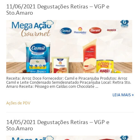
11/06/2021
Degustações Retiras – VGP e
Sto.Amaro
Receita: Arroz Doce Fornecedor: Camil e Piracanjuba Produtos: Arroz
Camil e Leite Condensado Semidesnatado Piracanjuba Local: Retira Sto.
Amaro Receita: Pêssego em Caldas com Chocolate …
LEIA MAIS »
Ações de PDV
14/05/2021
Degustações Retiras – VGP e
Sto.Amaro