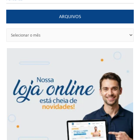
ARQUIVOS