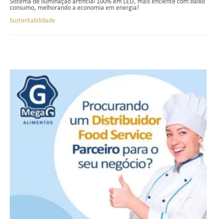
Sistema de iluminação artificial 100% em LED, mais eficiente com baixo
consumo, melhorando a economia em energia!
Sustentabilidade