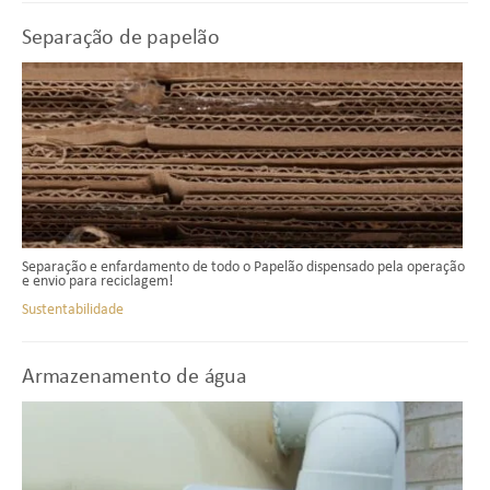
Separação de papelão
Separação e enfardamento de todo o Papelão dispensado pela operação
e envio para reciclagem!
Sustentabilidade
Armazenamento de água