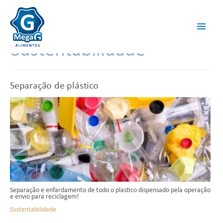
Sustentabilidade
Separação de plástico
Separação e enfardamento de todo o plastico dispensado pela operação
e envio para reciclagem!
Sustentabilidade