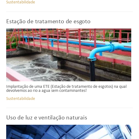
Sustentabilidade
Estação de tratamento de esgoto
Implantação de uma ETE (Estação de tratamento de esgotos) na qual
devolvemos ao rio a agua sem contaminantes!
Sustentabilidade
Uso de luz e ventilação naturais