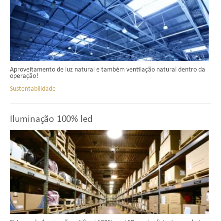
Aproveitamento de luz natural e também ventilação natural dentro da
operação!
Sustentabilidade
Iluminação 100% led