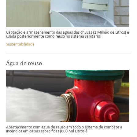
Captação e armazenamento das aguas das chuvas (1 Milhão de Litros) e
usada posteriormente como reuso no sistema sanitario!
Sustentabilidade
Água de reuso
Abastecimento com agua de reuso em todo o sistema de combate a
incêndios em caixas especificas (600 Mil Litros)!