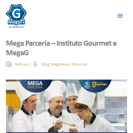
Mega Parceria – Instituto Gourmet e
MegaG
Blog MegaNews
,
Parcerias