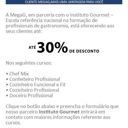
A MegaG, em parceria com o Instituto Gourmet –
Escola referência nacional na formação de
profissionais de gastronomia, está oferecendo aos
seus clientes até:
Nos seguintes cursos:
• Chef Mix
• Confeiteiro Profissional
• Cozinheiro Funcional e Fit
• Cozinheiro Profissional
• Doceiro Profissional
Clique no botão abaixo e preencha o formulário que
nosso parceiro
Instituto Gourmet
entrará em
contato com maiores informações referente aos
cursos.