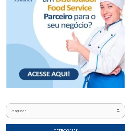
CATEGORIAS