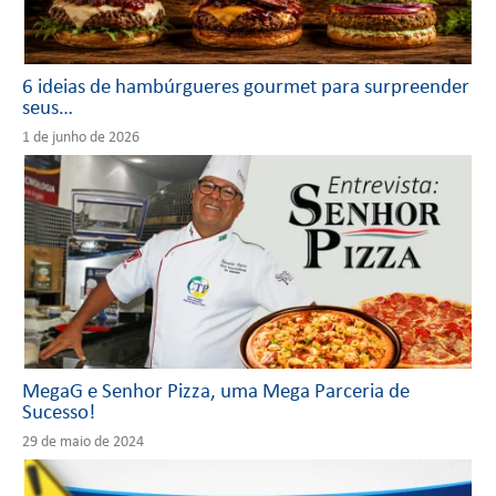
6 ideias de hambúrgueres gourmet para surpreender
seus…
1 de junho de 2026
MegaG e Senhor Pizza, uma Mega Parceria de
Sucesso!
29 de maio de 2024