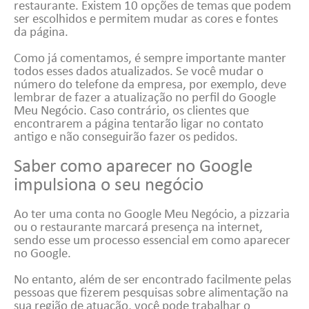
restaurante. Existem 10 opções de temas que podem
ser escolhidos e permitem mudar as cores e fontes
da página.
Como já comentamos, é sempre importante manter
todos esses dados atualizados. Se você mudar o
número do telefone da empresa, por exemplo, deve
lembrar de fazer a atualização no perfil do Google
Meu Negócio. Caso contrário, os clientes que
encontrarem a página tentarão ligar no contato
antigo e não conseguirão fazer os pedidos.
Saber como aparecer no Google
impulsiona o seu negócio
Ao ter uma conta no Google Meu Negócio, a pizzaria
ou o restaurante marcará presença na internet,
sendo esse um processo essencial em como aparecer
no Google.
No entanto, além de ser encontrado facilmente pelas
pessoas que fizerem pesquisas sobre alimentação na
sua região de atuação, você pode trabalhar o