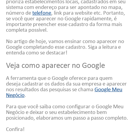
prioriza estabelecimentos locais, cadastrados em seu
sistema com endereço para ser apontado no mapa,
número de
telefone
, link para website etc. Portanto,
se você quer aparecer no Google rapidamente, é
importante preencher esse cadastro da forma mais
completa possível.
No artigo de hoje, vamos ensinar como aparecer no
Google completando esse cadastro. Siga a leitura e
entenda como se destacar!
Veja como aparecer no Google
A ferramenta que o Google oferece para quem
deseja cadastrar os dados da sua empresa e aparecer
nos resultados das pesquisas se chama
Google Meu
Negócio
.
Para que você saiba como configurar o Google Meu
Negócio e deixar o seu estabelecimento bem
posicionado, elaboramos um passo a passo completo.
Confira!