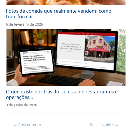
Fotos de comida que realmente vendem: como
transformar…
6 de fevereiro de 2026
O que existe por trás do sucesso de restaurantes e
operações…
3 de junho de 2026
←
Post anterior
Post seguinte
→