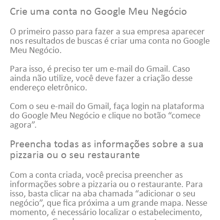
Crie uma conta no Google Meu Negócio
O primeiro passo para fazer a sua empresa aparecer
nos resultados de buscas é criar uma conta no Google
Meu Negócio.
Para isso, é preciso ter um e-mail do Gmail. Caso
ainda não utilize, você deve fazer a criação desse
endereço eletrônico.
Com o seu e-mail do Gmail, faça login na plataforma
do Google Meu Negócio e clique no botão “comece
agora”.
Preencha todas as informações sobre a sua
pizzaria ou o seu restaurante
Com a conta criada, você precisa preencher as
informações sobre a pizzaria ou o restaurante. Para
isso, basta clicar na aba chamada “adicionar o seu
negócio”, que fica próxima a um grande mapa. Nesse
momento, é necessário localizar o estabelecimento,