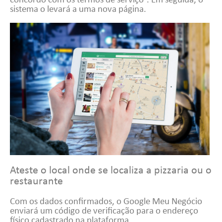
sistema o levará a uma nova página.
Ateste o local onde se localiza a pizzaria ou o
restaurante
Com os dados confirmados, o Google Meu Negócio
enviará um código de verificação para o endereço
físico cadastrado na plataforma.