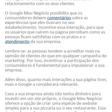
relacionamento com os seus clientes.
O Google Meu Negócio possibilita que os
consumidores deixem
comentários
sobre as
experiências que eles tiveram no seu
estabelecimento. Incentive essa interação, para que
os usuários que caírem na página percebam como as
pessoas ficam satisfeitas com os pratos e o
atendimento
da sua empresa.
Lembre-se: as pessoas tendem a acreditar mais na
opinião de clientes do que em qualquer campanha de
marketing. Por isso, incentivar a participação dos
consumidores é fundamental para impulsionar a sua
empresa.
Além disso, quanto mais interações a sua página tiver,
mais o Google a considerará relevante.
Caso a sua empresa ainda não tenha dinheiro para
investir em um site próprio, o Google Meu Negócio
oferece a opção de criar uma espécie de website
simples para a sua pizzaria ou o seu restaurante. Essa