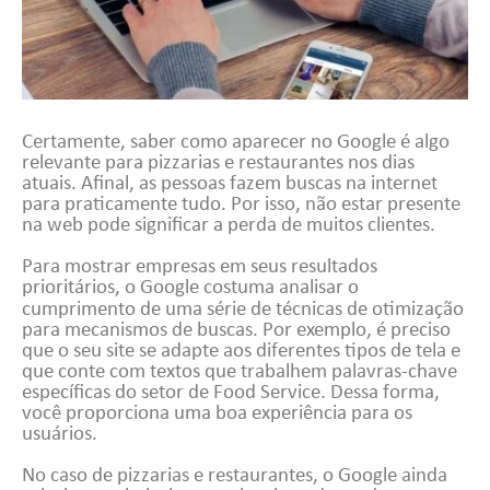
Certamente, saber como aparecer no Google é algo
relevante para pizzarias e restaurantes nos dias
atuais. Afinal, as pessoas fazem buscas na internet
para praticamente tudo. Por isso, não estar presente
na web pode significar a perda de muitos clientes.
Para mostrar empresas em seus resultados
prioritários, o Google costuma analisar o
cumprimento de uma série de técnicas de
otimização
para mecanismos de buscas. Por exemplo, é preciso
que o seu site se adapte aos diferentes tipos de tela e
que conte com textos que trabalhem palavras-chave
específicas do setor de Food Service. Dessa forma,
você proporciona uma boa experiência para os
usuários.
No caso de pizzarias e restaurantes, o Google ainda