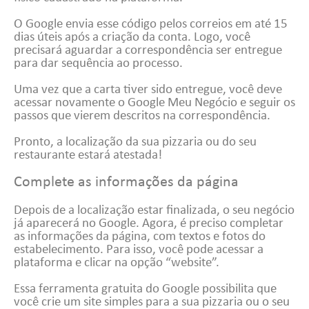
O Google envia esse código pelos correios em até 15
dias úteis após a criação da conta. Logo, você
precisará aguardar a correspondência ser entregue
para dar sequência ao processo.
Uma vez que a carta tiver sido entregue, você deve
acessar novamente o Google Meu Negócio e seguir os
passos que vierem descritos na correspondência.
Pronto, a localização da sua pizzaria ou do seu
restaurante estará atestada!
Complete as informações da página
Depois de a localização estar finalizada, o seu negócio
já aparecerá no Google. Agora, é preciso completar
as informações da página, com textos e fotos do
estabelecimento. Para isso, você pode acessar a
plataforma e clicar na opção “website”.
Essa ferramenta gratuita do Google possibilita que
você crie um site simples para a sua pizzaria ou o seu