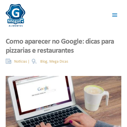
Como aparecer no Google: dicas para
pizzarias e restaurantes
Blog
,
Mega Dicas