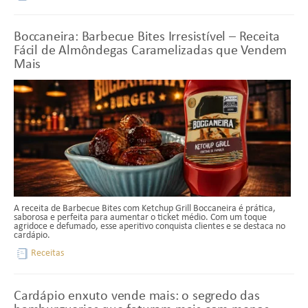
Boccaneira: Barbecue Bites Irresistível – Receita
Fácil de Almôndegas Caramelizadas que Vendem
Mais
A receita de Barbecue Bites com Ketchup Grill Boccaneira é prática,
saborosa e perfeita para aumentar o ticket médio. Com um toque
agridoce e defumado, esse aperitivo conquista clientes e se destaca no
cardápio.
Receitas
Cardápio enxuto vende mais: o segredo das