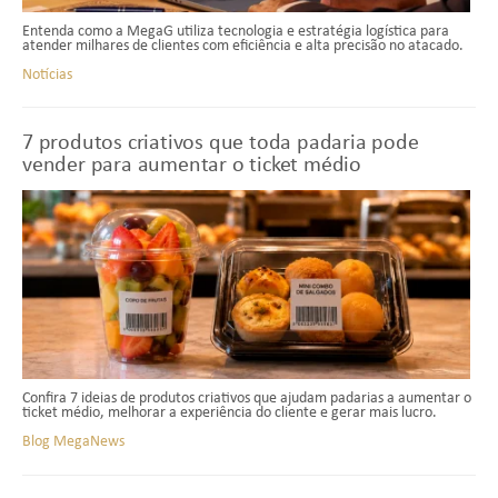
Entenda como a MegaG utiliza tecnologia e estratégia logística para
atender milhares de clientes com eficiência e alta precisão no atacado.
Notícias
7 produtos criativos que toda padaria pode
vender para aumentar o ticket médio
Confira 7 ideias de produtos criativos que ajudam padarias a aumentar o
ticket médio, melhorar a experiência do cliente e gerar mais lucro.
Blog MegaNews