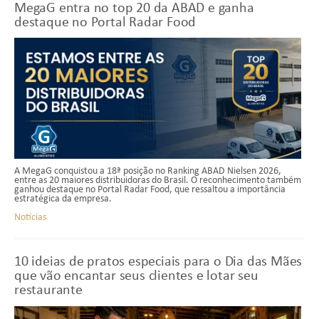
MegaG entra no top 20 da ABAD e ganha
destaque no Portal Radar Food
A MegaG conquistou a 18ª posição no Ranking ABAD Nielsen 2026,
entre as 20 maiores distribuidoras do Brasil. O reconhecimento também
ganhou destaque no Portal Radar Food, que ressaltou a importância
estratégica da empresa.
Notícias
10 ideias de pratos especiais para o Dia das Mães
que vão encantar seus clientes e lotar seu
restaurante