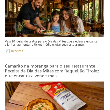
Veja 10 ideias de pratos para o Dia das Mães que ajudam a encantar
clientes, aumentar o ticket médio e lotar seu restaurante.
Receitas
Camarão na moranga para o seu restaurante:
Receita de Dia das Mães com Requeijão Tirolez
que encanta e vende mais