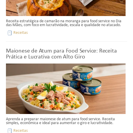
Receita estratégica de camarão na moranga para food service no Dia
das Mães, com foco em lucratividade, escala e qualidade no atacado.
Receitas
Maionese de Atum para Food Service: Receita
Prática e Lucrativa com Alto Giro
Aprenda a preparar maionese de atum para food service. Receita
simples, econômica e ideal para aumentar o giro e lucratividade.
Receitas