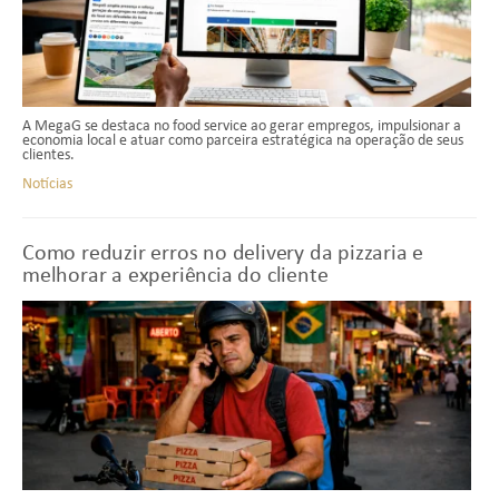
A MegaG se destaca no food service ao gerar empregos, impulsionar a
economia local e atuar como parceira estratégica na operação de seus
clientes.
Notícias
Como reduzir erros no delivery da pizzaria e
melhorar a experiência do cliente