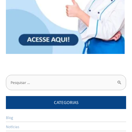
CATEGORIAS
Blog
Notícias